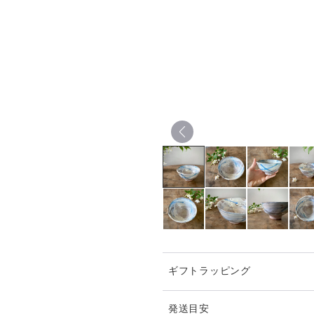
ギフトラッピング
発送目安