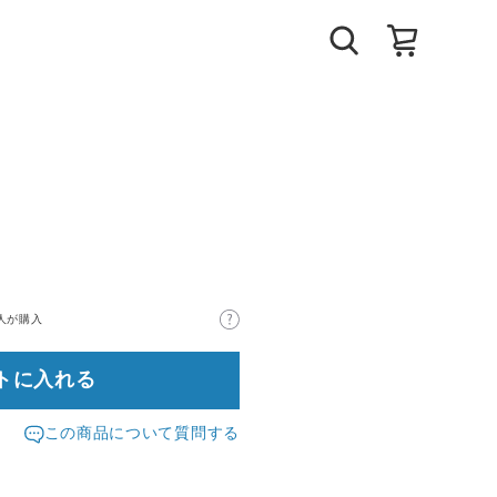
人が購入
トに入れる
この商品について質問する