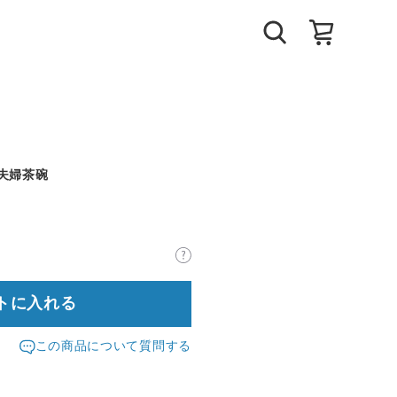
夫婦茶碗
トに入れる
この商品について質問する