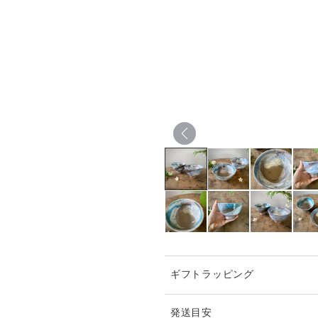
ギフトラッピング
発送目安