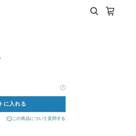
プ
トに入れる
この商品について質問する