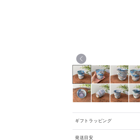
ギフトラッピング
発送目安